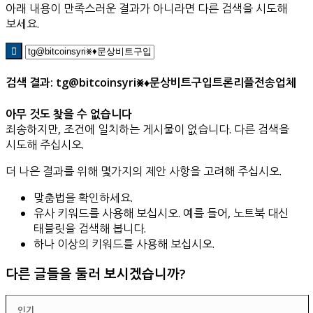
아래 내용이 만족스러운 결과가 아니라면 다른 검색을 시도해
보세요.
검색 결과: tg@bitcoinsyri⨳♦문상비트구입트론리플전송업체
아무 것도 찾을 수 없습니다
죄송하지만, 조건에 일치하는 게시물이 없습니다. 다른 검색을
시도해 주십시오.
더 나은 결과를 위해 몇가지의 제안 사항을 고려해 주십시오.
맞춤법을 확인하세요.
유사 키워드를 사용해 보십시오. 예를 들어, 노트북 대신
태블릿을 검색해 봅니다.
하나 이상의 키워드를 사용해 보십시오.
다른 글들을 둘러 보시겠습니까?
인기