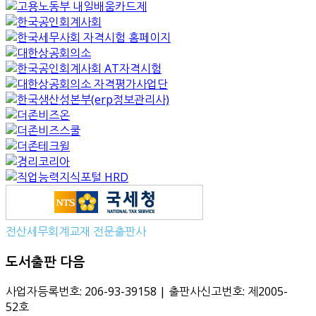
전산세무회계교재 전문출판사
도서출판 다음
사업자등록번호: 206-93-39158 | 출판사신고번호: 제2005-
52호