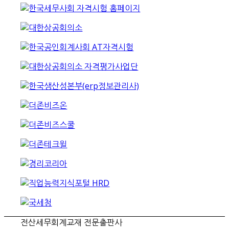
전산세무회계교재 전문출판사