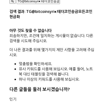
검색 결과: TG@bitcoinsyri♦:테더코인송금모든코인
현금화
아무 것도 찾을 수 없습니다
죄송하지만, 조건에 일치하는 게시물이 없습니다. 다른
검색을 시도해 주십시오.
더 나은 결과를 위해 몇가지의 제안 사항을 고려해 주십
시오.
맞춤법을 확인하세요.
유사 키워드를 사용해 보십시오. 예를 들어, 노트
북 대신 태블릿을 검색해 봅니다.
하나 이상의 키워드를 사용해 보십시오.
다른 글들을 둘러 보시겠습니까?
인기