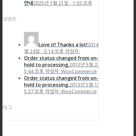
안내
2025년 1월 21일 - 1:03 오후
코멘트
Love it! Thanks a lot!
2014년 8
월 24일 - 5:14 오후 작성자:
Order status changed from on-
hold to processing.
2013년 5월 23일 -
5:44 오후 작성자: WooCommerce
Order status changed from on-
hold to processing.
2013년 5월 13일 -
5:37 오후 작성자: WooCommerce
태그