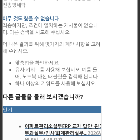
전송핑세탁
아무 것도 찾을 수 없습니다
죄송하지만, 조건에 일치하는 게시물이 없습니
다. 다른 검색을 시도해 주십시오.
더 나은 결과를 위해 몇가지의 제안 사항을 고려
해 주십시오.
맞춤법을 확인하세요.
유사 키워드를 사용해 보십시오. 예를 들
어, 노트북 대신 태블릿을 검색해 봅니다.
하나 이상의 키워드를 사용해 보십시오.
다른 글들을 둘러 보시겠습니까?
인기
아파트관리소실무ERP 교재 답안_관리비
부과실무/인사’회계관리실무...
2026년 7