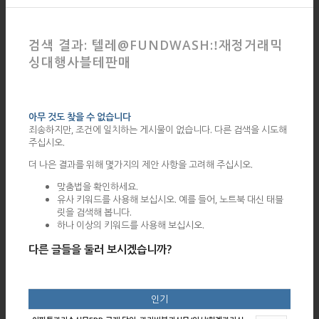
검색 결과: 텔레@FUNDWASH:ǃ재정거래믹
싱대행사블테판매
아무 것도 찾을 수 없습니다
죄송하지만, 조건에 일치하는 게시물이 없습니다. 다른 검색을 시도해
주십시오.
더 나은 결과를 위해 몇가지의 제안 사항을 고려해 주십시오.
맞춤법을 확인하세요.
유사 키워드를 사용해 보십시오. 예를 들어, 노트북 대신 태블
릿을 검색해 봅니다.
하나 이상의 키워드를 사용해 보십시오.
다른 글들을 둘러 보시겠습니까?
인기