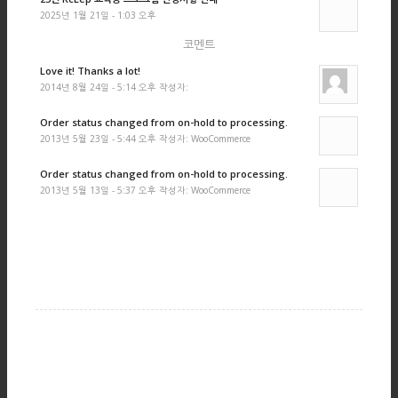
2025년 1월 21일 - 1:03 오후
코멘트
Love it! Thanks a lot!
2014년 8월 24일 - 5:14 오후 작성자:
Order status changed from on-hold to processing.
2013년 5월 23일 - 5:44 오후 작성자: WooCommerce
Order status changed from on-hold to processing.
2013년 5월 13일 - 5:37 오후 작성자: WooCommerce