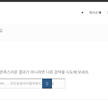
회사소개
입
 만족스러운 결과가 아니라면 다른 검색을 시도해 보세요.