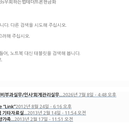
래소fds우회하는법테더트론현금화
니다. 다른 검색을 시도해 주십시오.
고려해 주십시오.
들어, 노트북 대신 태블릿을 검색해 봅니다.
.
비부과실무/인사’회계관리실무...
2026년 7월 8일 - 4:48 오후
e “Link”
2012년 8월 24일 - 6:16 오후
램 기타자료실...
2013년 2월 14일 - 11:54 오전
양가족...
2013년 2월 17일 - 11:51 오전