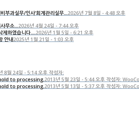
비부과실무/인사’회계관리실무...
2026년 7월 8일 - 4:48 오후
사무소...
2026년 4월 24일 - 7:44 오후
제하였습니다....
2026년 1월 5일 - 6:21 오후
항 안내
2025년 1월 21일 - 1:03 오후
년 8월 24일 - 5:14 오후 작성자:
old to processing.
2013년 5월 23일 - 5:44 오후 작성자: WooC
old to processing.
2013년 5월 13일 - 5:37 오후 작성자: WooC