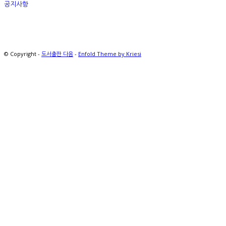
공지사항
© Copyright -
도서출판 다음
-
Enfold Theme by Kriesi