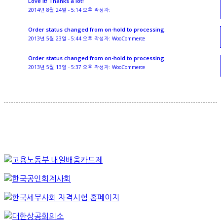
Love it! Thanks a lot!
2014년 8월 24일 - 5:14 오후 작성자:
Order status changed from on-hold to processing.
2013년 5월 23일 - 5:44 오후 작성자: WooCommerce
Order status changed from on-hold to processing.
2013년 5월 13일 - 5:37 오후 작성자: WooCommerce