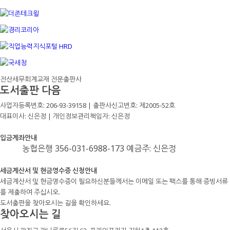
전산세무회계교재 전문출판사
도서출판 다음
사업자등록번호: 206-93-39158 | 출판사신고번호: 제2005-52호
대표이사: 신은정 | 개인정보관리책임자: 신은정
입금계좌안내
농협은행 356-031-6988-173 예금주: 신은정
세금계산서 및 현금영수증 신청안내
세금계산서 및 현금영수증이 필요하신분들께서는 이메일 또는 팩스를 통해 증빙서류
를 제출하여 주십시오.
도서출판을 찾아오시는 길을 확인하세요.
찾아오시는 길