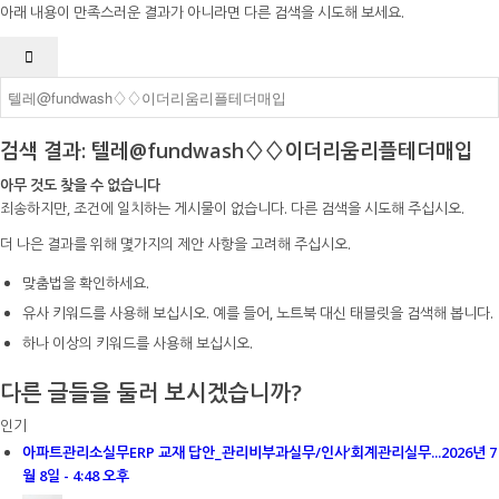
아래 내용이 만족스러운 결과가 아니라면 다른 검색을 시도해 보세요.
검색 결과: 텔레@fundwash♢♢이더리움리플테더매입
아무 것도 찾을 수 없습니다
죄송하지만, 조건에 일치하는 게시물이 없습니다. 다른 검색을 시도해 주십시오.
더 나은 결과를 위해 몇가지의 제안 사항을 고려해 주십시오.
맞춤법을 확인하세요.
유사 키워드를 사용해 보십시오. 예를 들어, 노트북 대신 태블릿을 검색해 봅니다.
하나 이상의 키워드를 사용해 보십시오.
다른 글들을 둘러 보시겠습니까?
인기
아파트관리소실무ERP 교재 답안_관리비부과실무/인사’회계관리실무...
2026년 7
월 8일 - 4:48 오후