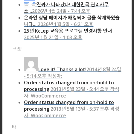
“진짜가 나타났다! 대한민국 관리사무
소...
2026년 4월 24일 - 7:44 오후
온라인 상담 페이지가 해킹되어 글을 삭제하였습
니다....
2026년 1월 5일 - 6:21 오후
25년 KcLep 교육용 프로그램 변경사항 안내
2025년 1월 21일 - 1:03 오후
코멘트
Love it! Thanks a lot!
2014년 8월 24일
- 5:14 오후 작성자:
Order status changed from on-hold to
processing.
2013년 5월 23일 - 5:44 오후 작성
자: WooCommerce
Order status changed from on-hold to
processing.
2013년 5월 13일 - 5:37 오후 작성
자: WooCommerce
태그