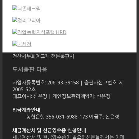
전산세무회계교재 전문출판사
도서출판 다음
사업자등록번호: 206-93-39158 | 출판사신고번호: 제
2005-52호
대표이사: 신은정 | 개인정보관리책임자: 신은정
입금계좌안내
농협은행 356-031-6988-173 예금주: 신은정
세금계산서 및 현금영수증 신청안내
세금계산서 및 현금영수증이 필요하신분들께서는 이메