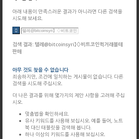
아래 내용이 만족스러운 결과가 아니라면 다른 검색을
시도해 보세요.
검색 결과: 텔레@bitcoinsyri】♢비트코인퀵거래블테
판매
아무 것도 찾을 수 없습니다
죄송하지만, 조건에 일치하는 게시물이 없습니다. 다른
검색을 시도해 주십시오.
더 나은 결과를 위해 몇가지의 제안 사항을 고려해 주십
시오.
맞춤법을 확인하세요.
유사 키워드를 사용해 보십시오. 예를 들어, 노트
북 대신 태블릿을 검색해 봅니다.
하나 이상의 키워드를 사용해 보십시오.