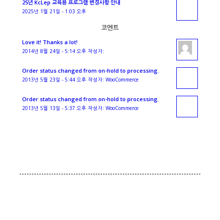
25년 KcLep 교육용 프로그램 변경사항 안내
2025년 1월 21일 - 1:03 오후
코멘트
Love it! Thanks a lot!
2014년 8월 24일 - 5:14 오후 작성자:
Order status changed from on-hold to processing.
2013년 5월 23일 - 5:44 오후 작성자: WooCommerce
Order status changed from on-hold to processing.
2013년 5월 13일 - 5:37 오후 작성자: WooCommerce