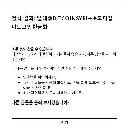
검색 결과: 텔레@BITCOINSYRI➙⯌오다집
비트코인현금화
아무 것도 찾을 수 없습니다
죄송하지만, 조건에 일치하는 게시물이 없습니다. 다른 검색을 시도해
주십시오.
더 나은 결과를 위해 몇가지의 제안 사항을 고려해 주십시오.
맞춤법을 확인하세요.
유사 키워드를 사용해 보십시오. 예를 들어, 노트북 대신 태블
릿을 검색해 봅니다.
하나 이상의 키워드를 사용해 보십시오.
다른 글들을 둘러 보시겠습니까?
인기