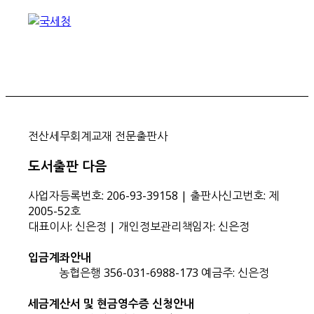
전산세무회계교재 전문출판사
도서출판 다음
사업자등록번호: 206-93-39158 | 출판사신고번호: 제
2005-52호
대표이사: 신은정 | 개인정보관리책임자: 신은정
입금계좌안내
농협은행 356-031-6988-173 예금주: 신은정
세금계산서 및 현금영수증 신청안내