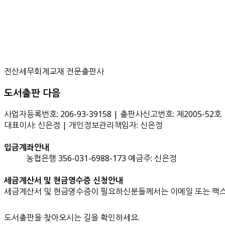
전산세무회계교재 전문출판사
도서출판 다음
사업자등록번호: 206-93-39158 | 출판사신고번호: 제2005-52호
대표이사: 신은정 | 개인정보관리책임자: 신은정
입금계좌안내
농협은행 356-031-6988-173 예금주: 신은정
세금계산서 및 현금영수증 신청안내
세금계산서 및 현금영수증이 필요하신분들께서는 이메일 또는 팩스
도서출판을 찾아오시는 길을 확인하세요.