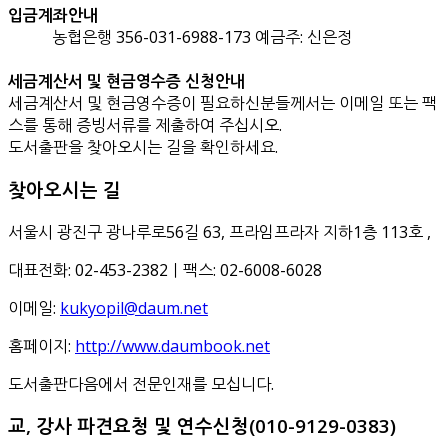
입금계좌안내
농협은행 356-031-6988-173 예금주: 신은정
세금계산서 및 현금영수증 신청안내
세금계산서 및 현금영수증이 필요하신분들께서는 이메일 또는 팩
스를 통해 증빙서류를 제출하여 주십시오.
도서출판을 찾아오시는 길을 확인하세요.
찾아오시는 길
서울시 광진구 광나루로56길 63, 프라임프라자 지하1층 113호
,
대표전화: 02-453-2382ㅣ팩스: 02-6008-6028
이메일:
kukyopil@daum.net
홈페이지:
http://www.daumbook.net
도서출판다음에서 전문인재를 모십니다.
교, 강사 파견요청 및 연수신청(010-9129-0383)