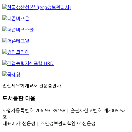
전산세무회계교재 전문출판사
도서출판 다음
사업자등록번호: 206-93-39158 | 출판사신고번호: 제2005-52
호
대표이사: 신은정 | 개인정보관리책임자: 신은정