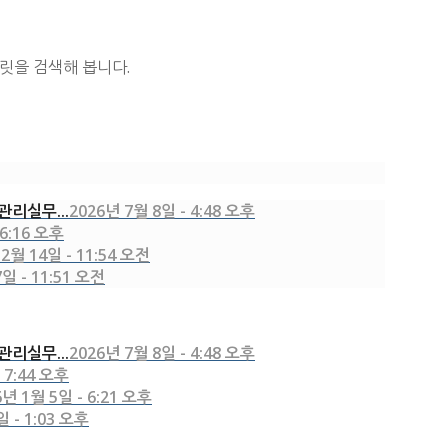
블릿을 검색해 봅니다.
리실무...
2026년 7월 8일 - 4:48 오후
 6:16 오후
2월 14일 - 11:54 오전
일 - 11:51 오전
리실무...
2026년 7월 8일 - 4:48 오후
 7:44 오후
6년 1월 5일 - 6:21 오후
일 - 1:03 오후