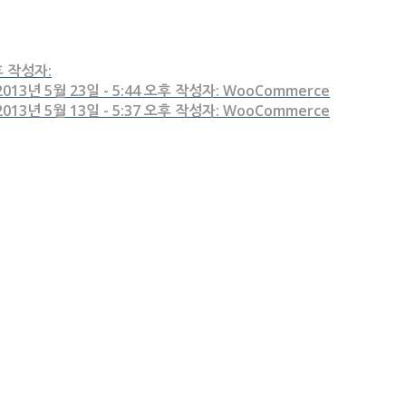
오후 작성자:
2013년 5월 23일 - 5:44 오후 작성자: WooCommerce
2013년 5월 13일 - 5:37 오후 작성자: WooCommerce