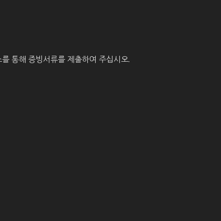
를 통해 증빙서류를 제출하여 주십시오.