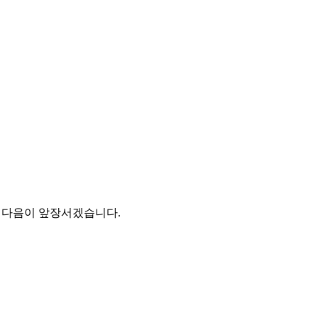
판 다음이 앞장서겠습니다.