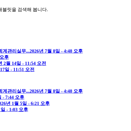
 태블릿을 검색해 봅니다.
계관리실무...
2026년 7월 8일 - 4:48 오후
6 오후
년 2월 14일 - 11:54 오전
17일 - 11:51 오전
계관리실무...
2026년 7월 8일 - 4:48 오후
 - 7:44 오후
026년 1월 5일 - 6:21 오후
1일 - 1:03 오후