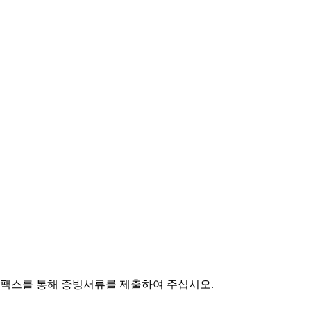
팩스를 통해 증빙서류를 제출하여 주십시오.