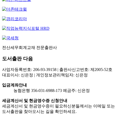
전산세무회계교재 전문출판사
도서출판 다음
사업자등록번호: 206-93-39158 | 출판사신고번호: 제2005-52호
대표이사: 신은정 | 개인정보관리책임자: 신은정
입금계좌안내
농협은행 356-031-6988-173 예금주: 신은정
세금계산서 및 현금영수증 신청안내
세금계산서 및 현금영수증이 필요하신분들께서는 이메일 또는 
도서출판을 찾아오시는 길을 확인하세요.