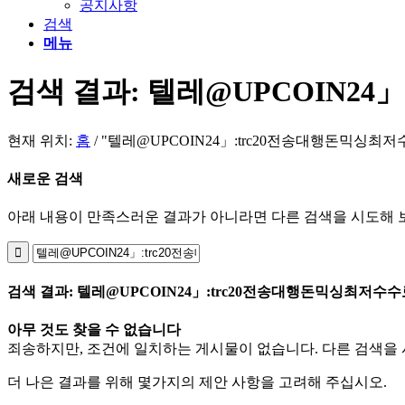
공지사항
검색
메뉴
검색 결과: 텔레@UPCOIN24
현재 위치:
홈
/
"텔레@UPCOIN24」:trc20전송대행돈믹싱최저
새로운 검색
아래 내용이 만족스러운 결과가 아니라면 다른 검색을 시도해 
검색 결과: 텔레@UPCOIN24」:trc20전송대행돈믹싱최저수수
아무 것도 찾을 수 없습니다
죄송하지만, 조건에 일치하는 게시물이 없습니다. 다른 검색을 
더 나은 결과를 위해 몇가지의 제안 사항을 고려해 주십시오.