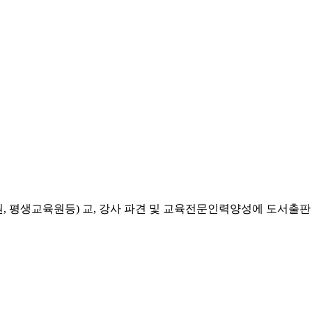
, 평생교육원등) 교, 강사 파견 및 교육전문인력양성에 도서출