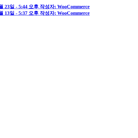
월 23일 - 5:44 오후 작성자: WooCommerce
월 13일 - 5:37 오후 작성자: WooCommerce