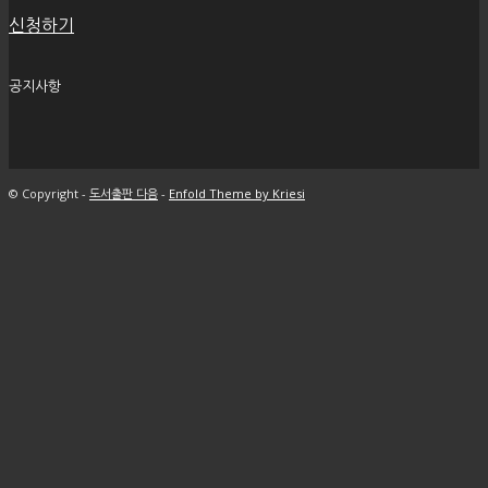
신청하기
공지사항
© Copyright -
도서출판 다음
-
Enfold Theme by Kriesi