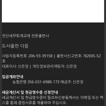
전산세무회계교재 전문출판사
도서출판 다음
사업자등록번호: 206-93-39158 | 출판사신고번호: 제2005-52
호
대표이사: 신은정 | 개인정보관리책임자: 신은정
입금계좌안내
농협은행 356-031-6988-173 예금주: 신은정
세금계산서 및 현금영수증 신청안내
세금계산서 및 현금영수증이 필요하신분들께서는 이메일 또는 팩
스를 통해 증빙서류를 제출하여 주십시오.