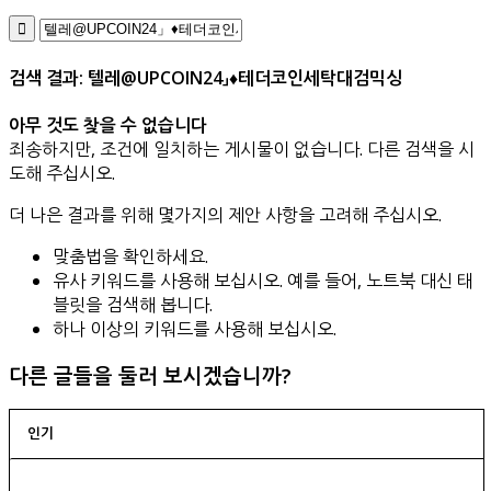
검색 결과: 텔레@UPCOIN24」♦테더코인세탁대검믹싱
아무 것도 찾을 수 없습니다
죄송하지만, 조건에 일치하는 게시물이 없습니다. 다른 검색을 시
도해 주십시오.
더 나은 결과를 위해 몇가지의 제안 사항을 고려해 주십시오.
맞춤법을 확인하세요.
유사 키워드를 사용해 보십시오. 예를 들어, 노트북 대신 태
블릿을 검색해 봅니다.
하나 이상의 키워드를 사용해 보십시오.
다른 글들을 둘러 보시겠습니까?
인기