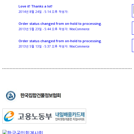
Love it! Thanks a lot!
2014년 8월 24일 - 5:14 오후 작성자:
Order status changed from on-hold to processing.
2013년 5월 23일 - 5:44 오후 작성자: WooCommerce
Order status changed from on-hold to processing.
2013년 5월 13일 - 5:37 오후 작성자: WooCommerce