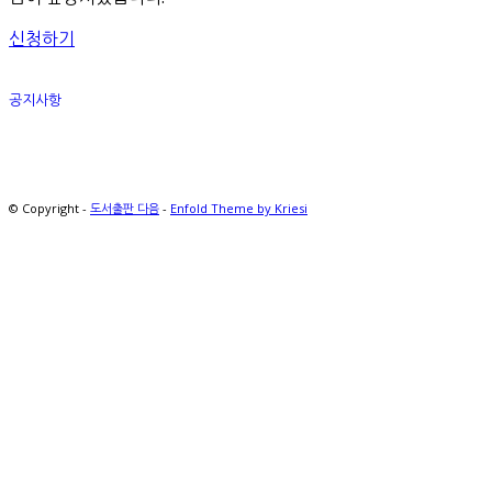
신청하기
공지사항
© Copyright -
도서출판 다음
-
Enfold Theme by Kriesi