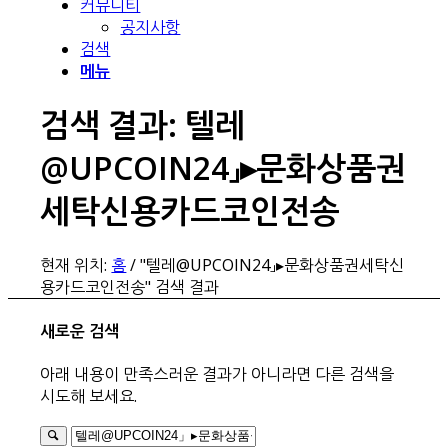
커뮤니티
공지사항
검색
메뉴
검색 결과: 텔레
@UPCOIN24」▸문화상품권
세탁신용카드코인전송
현재 위치:
홈
/
"텔레@UPCOIN24」▸문화상품권세탁신
용카드코인전송" 검색 결과
새로운 검색
아래 내용이 만족스러운 결과가 아니라면 다른 검색을
시도해 보세요.