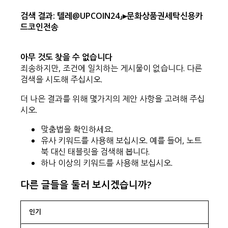
검색 결과: 텔레@UPCOIN24」▸문화상품권세탁신용카
드코인전송
아무 것도 찾을 수 없습니다
죄송하지만, 조건에 일치하는 게시물이 없습니다. 다른
검색을 시도해 주십시오.
더 나은 결과를 위해 몇가지의 제안 사항을 고려해 주십
시오.
맞춤법을 확인하세요.
유사 키워드를 사용해 보십시오. 예를 들어, 노트
북 대신 태블릿을 검색해 봅니다.
하나 이상의 키워드를 사용해 보십시오.
다른 글들을 둘러 보시겠습니까?
인기