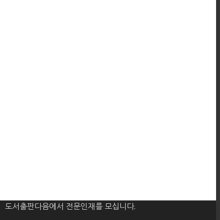
도서출판다음에서 전문인재를 모십니다.