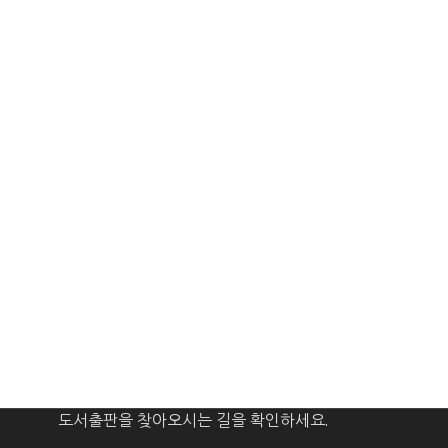
도서출판을 찾아오시는 길을 확인하세요.