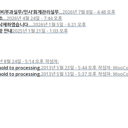
비부과실무/인사’회계관리실무...
2026년 7월 8일 - 4:48 오후
...
2026년 4월 24일 - 7:44 오후
제하였습니다....
2026년 1월 5일 - 6:21 오후
항 안내
2025년 1월 21일 - 1:03 오후
년 8월 24일 - 5:14 오후 작성자:
old to processing.
2013년 5월 23일 - 5:44 오후 작성자: WooC
old to processing.
2013년 5월 13일 - 5:37 오후 작성자: WooC