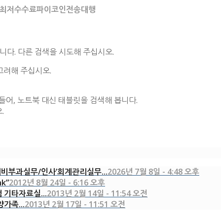
현금화최저수수료파이코인전송대행
니다. 다른 검색을 시도해 주십시오.
고려해 주십시오.
들어, 노트북 대신 태블릿을 검색해 봅니다.
.
비부과실무/인사’회계관리실무...
2026년 7월 8일 - 4:48 오후
nk”
2012년 8월 24일 - 6:16 오후
램 기타자료실...
2013년 2월 14일 - 11:54 오전
양가족...
2013년 2월 17일 - 11:51 오전