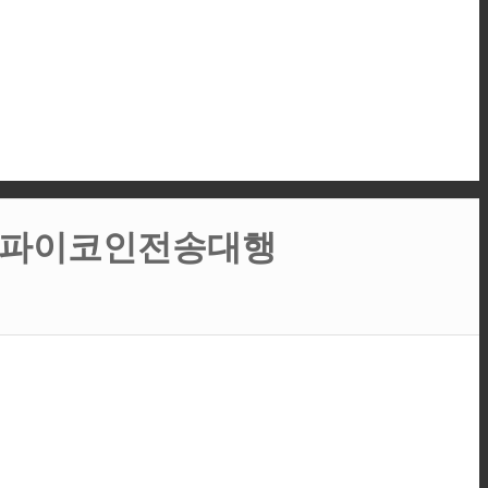
수료파이코인전송대행