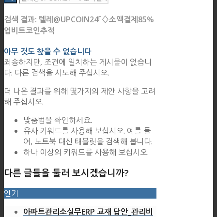
검색 결과: 텔레@UPCOIN24「♢소액결제85%
업비트코인추적
아무 것도 찾을 수 없습니다
죄송하지만, 조건에 일치하는 게시물이 없습니
다. 다른 검색을 시도해 주십시오.
더 나은 결과를 위해 몇가지의 제안 사항을 고려
해 주십시오.
맞춤법을 확인하세요.
유사 키워드를 사용해 보십시오. 예를 들
어, 노트북 대신 태블릿을 검색해 봅니다.
하나 이상의 키워드를 사용해 보십시오.
다른 글들을 둘러 보시겠습니까?
인기
아파트관리소실무ERP 교재 답안_관리비