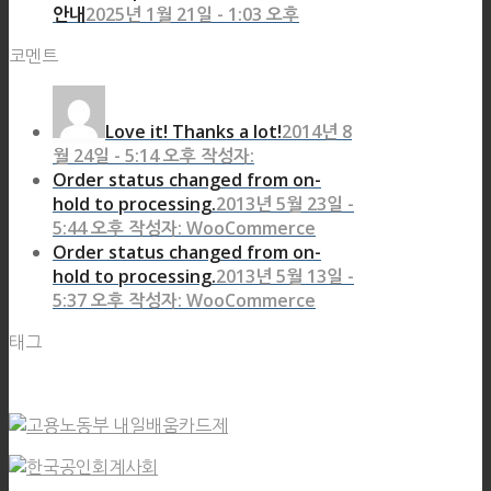
안내
2025년 1월 21일 - 1:03 오후
코멘트
Love it! Thanks a lot!
2014년 8
월 24일 - 5:14 오후 작성자:
Order status changed from on-
hold to processing.
2013년 5월 23일 -
5:44 오후 작성자: WooCommerce
Order status changed from on-
hold to processing.
2013년 5월 13일 -
5:37 오후 작성자: WooCommerce
태그