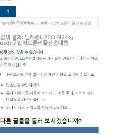
검색 결과: 텔레@UPCOIN24⟡」
usdc구입처트론리플전송대행
아무 것도 찾을 수 없습니다
죄송하지만, 조건에 일치하는 게시물이 없습니다. 다른 검색을
시도해 주십시오.
더 나은 결과를 위해 몇가지의 제안 사항을 고려해 주십시오.
맞춤법을 확인하세요.
유사 키워드를 사용해 보십시오. 예를 들어, 노트북 대신
태블릿을 검색해 봅니다.
하나 이상의 키워드를 사용해 보십시오.
다른 글들을 둘러 보시겠습니까?
인기