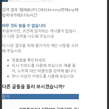
검색 결과: 텔레@UPCOIN24⟡⟡xrp판매xrp매
입국내거래소fds시간
아무 것도 찾을 수 없습니다
죄송하지만, 조건에 일치하는 게시물이 없습니
다. 다른 검색을 시도해 주십시오.
더 나은 결과를 위해 몇가지의 제안 사항을 고려
해 주십시오.
맞춤법을 확인하세요.
유사 키워드를 사용해 보십시오. 예를 들
어, 노트북 대신 태블릿을 검색해 봅니다.
하나 이상의 키워드를 사용해 보십시오.
다른 글들을 둘러 보시겠습니까?
인기