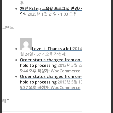
후
25년 KcLep 교육용 프로그램 변경사항
안내
2025년 1월 21일 - 1:03 오후
코멘트
Love it! Thanks a lot!
2014년 8
월 24일 - 5:14 오후 작성자:
Order status changed from on-
hold to processing.
2013년 5월 23일 -
5:44 오후 작성자: WooCommerce
Order status changed from on-
hold to processing.
2013년 5월 13일 -
5:37 오후 작성자: WooCommerce
태그