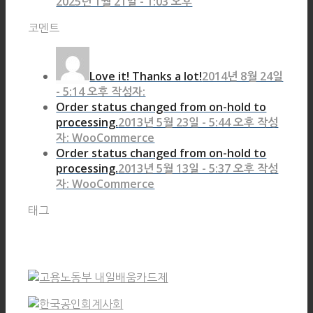
2025년 1월 21일 - 1:03 오후
코멘트
Love it! Thanks a lot!
2014년 8월 24일
- 5:14 오후 작성자:
Order status changed from on-hold to
processing.
2013년 5월 23일 - 5:44 오후 작성
자: WooCommerce
Order status changed from on-hold to
processing.
2013년 5월 13일 - 5:37 오후 작성
자: WooCommerce
태그