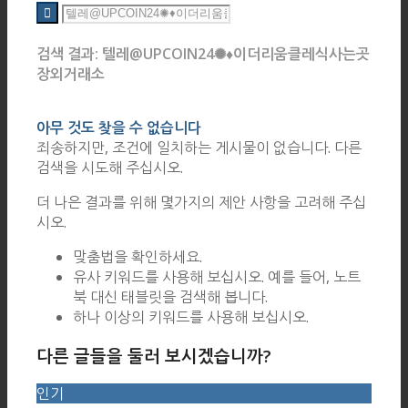
검색 결과: 텔레@UPCOIN24✺♦이더리움클레식사는곳
장외거래소
아무 것도 찾을 수 없습니다
죄송하지만, 조건에 일치하는 게시물이 없습니다. 다른
검색을 시도해 주십시오.
더 나은 결과를 위해 몇가지의 제안 사항을 고려해 주십
시오.
맞춤법을 확인하세요.
유사 키워드를 사용해 보십시오. 예를 들어, 노트
북 대신 태블릿을 검색해 봅니다.
하나 이상의 키워드를 사용해 보십시오.
다른 글들을 둘러 보시겠습니까?
인기