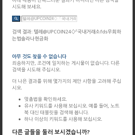
아래 내용이 만족스러운 결과가 아니라면 다른 검색을
시도해 보세요.
검색 결과: 텔레@UPCOIN24♢「국내거래소fds우회하
는법솔라나현금화
아무 것도 찾을 수 없습니다
죄송하지만, 조건에 일치하는 게시물이 없습니다. 다른
검색을 시도해 주십시오.
더 나은 결과를 위해 몇가지의 제안 사항을 고려해 주십
시오.
맞춤법을 확인하세요.
유사 키워드를 사용해 보십시오. 예를 들어, 노트
북 대신 태블릿을 검색해 봅니다.
하나 이상의 키워드를 사용해 보십시오.
다른 글들을 둘러 보시겠습니까?