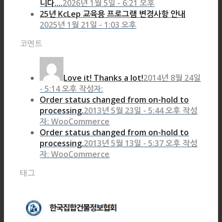
니다....
2026년 1월 5일 - 6:21 오후
25년 KcLep 교육용 프로그램 변경사항 안내
2025년 1월 21일 - 1:03 오후
코멘트
Love it! Thanks a lot!
2014년 8월 24일
- 5:14 오후 작성자:
Order status changed from on-hold to
processing.
2013년 5월 23일 - 5:44 오후 작성
자: WooCommerce
Order status changed from on-hold to
processing.
2013년 5월 13일 - 5:37 오후 작성
자: WooCommerce
태그