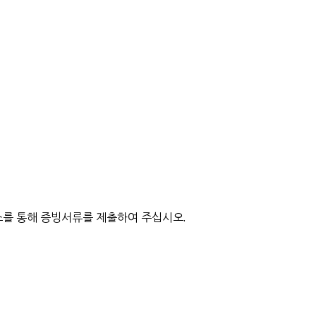
를 통해 증빙서류를 제출하여 주십시오.