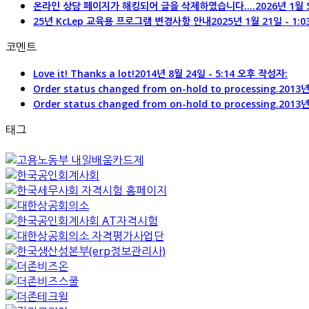
온라인 상담 페이지가 해킹되어 글을 삭제하였습니다....
2026년 1월 
25년 KcLep 교육용 프로그램 변경사항 안내
2025년 1월 21일 - 1:
코멘트
Love it! Thanks a lot!
2014년 8월 24일 - 5:14 오후 작성자:
Order status changed from on-hold to processing.
2013년
Order status changed from on-hold to processing.
2013년
태그