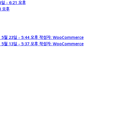
5일 - 6:21 오후
03 오후
 5월 23일 - 5:44 오후 작성자: WooCommerce
 5월 13일 - 5:37 오후 작성자: WooCommerce