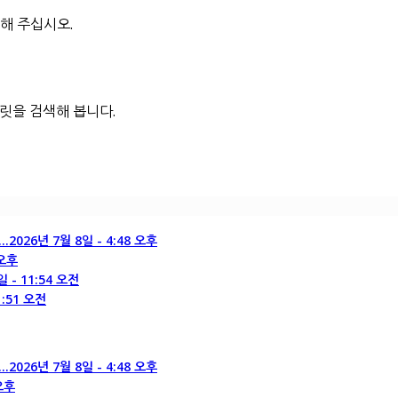
해 주십시오.
블릿을 검색해 봅니다.
.
2026년 7월 8일 - 4:48 오후
 오후
일 - 11:54 오전
1:51 오전
.
2026년 7월 8일 - 4:48 오후
 오후