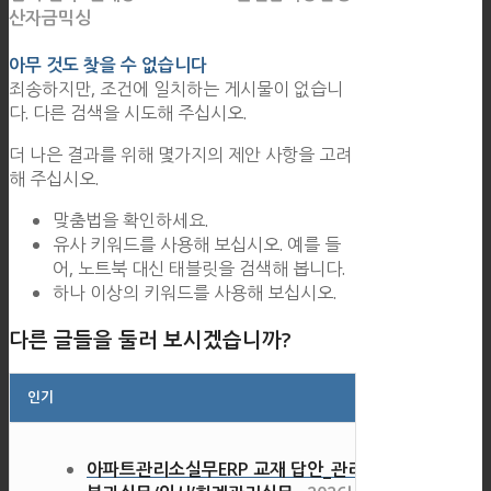
산자금믹싱
아무 것도 찾을 수 없습니다
죄송하지만, 조건에 일치하는 게시물이 없습니
다. 다른 검색을 시도해 주십시오.
더 나은 결과를 위해 몇가지의 제안 사항을 고려
해 주십시오.
맞춤법을 확인하세요.
유사 키워드를 사용해 보십시오. 예를 들
어, 노트북 대신 태블릿을 검색해 봅니다.
하나 이상의 키워드를 사용해 보십시오.
다른 글들을 둘러 보시겠습니까?
인기
아파트관리소실무ERP 교재 답안_관리비