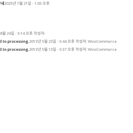
안내
2025년 1월 21일 - 1:03 오후
 8월 24일 - 5:14 오후 작성자:
 to processing.
2013년 5월 23일 - 5:44 오후 작성자: WooCommerce
 to processing.
2013년 5월 13일 - 5:37 오후 작성자: WooCommerce