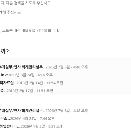
다. 다른 검색을 시도해 주십시오.
려해 주십시오.
, 노트북 대신 태블릿을 검색해 봅니다.
까?
과실무/인사’회계관리실무...
2026년 7월 8일 - 4:48 오후
Link”
2012년 8월 24일 - 6:16 오후
타자료실...
2013년 2월 14일 - 11:54 오전
...
2013년 2월 17일 - 11:51 오전
과실무/인사’회계관리실무...
2026년 7월 8일 - 4:48 오후
소...
2026년 4월 24일 - 7:44 오후
였습니다....
2026년 1월 5일 - 6:21 오후