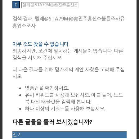
검색 결과: 텔레@STA79M㉳㉷진주흥신소불륜조사유
흥업소조사
아무 것도 찾을 수 없습니다
죄송하지만, 조건에 일치하는 게시물이 없습니다. 다른
검색을 시도해 주십시오.
더 나은 결과를 위해 몇가지의 제안 사항을 고려해 주십
시오.
맞춤법을 확인하세요.
유사 키워드를 사용해 보십시오. 예를 들어, 노트
북 대신 태블릿을 검색해 봅니다.
하나 이상의 키워드를 사용해 보십시오.
다른 글들을 둘러 보시겠습니까?
인기