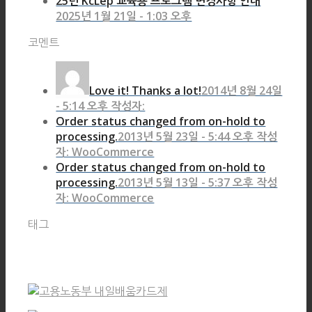
25년 KcLep 교육용 프로그램 변경사항 안내
2025년 1월 21일 - 1:03 오후
코멘트
Love it! Thanks a lot!
2014년 8월 24일
- 5:14 오후 작성자:
Order status changed from on-hold to
processing.
2013년 5월 23일 - 5:44 오후 작성
자: WooCommerce
Order status changed from on-hold to
processing.
2013년 5월 13일 - 5:37 오후 작성
자: WooCommerce
태그