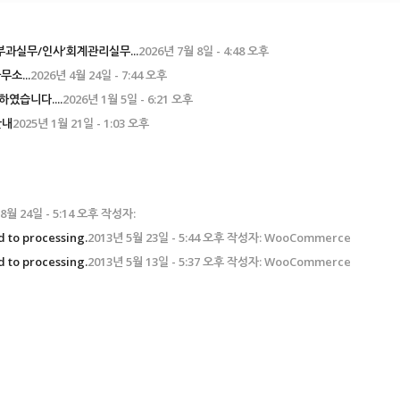
과실무/인사’회계관리실무...
2026년 7월 8일 - 4:48 오후
소...
2026년 4월 24일 - 7:44 오후
였습니다....
2026년 1월 5일 - 6:21 오후
안내
2025년 1월 21일 - 1:03 오후
 8월 24일 - 5:14 오후 작성자:
 to processing.
2013년 5월 23일 - 5:44 오후 작성자: WooCommerce
 to processing.
2013년 5월 13일 - 5:37 오후 작성자: WooCommerce