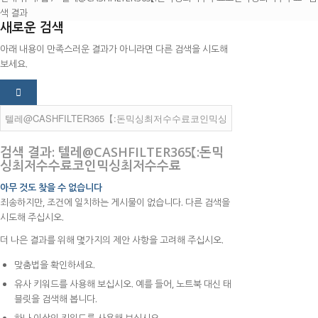
색 결과
새로운 검색
아래 내용이 만족스러운 결과가 아니라면 다른 검색을 시도해
보세요.
검색 결과: 텔레@CASHFILTER365【:돈믹
싱최저수수료코인믹싱최저수수료
아무 것도 찾을 수 없습니다
죄송하지만, 조건에 일치하는 게시물이 없습니다. 다른 검색을
시도해 주십시오.
더 나은 결과를 위해 몇가지의 제안 사항을 고려해 주십시오.
맞춤법을 확인하세요.
유사 키워드를 사용해 보십시오. 예를 들어, 노트북 대신 태
블릿을 검색해 봅니다.