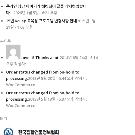
온라인 상담 페이지가 해킹되어 글을 삭제하였습니
다....
2026년 1월 5일 - 6:21 오후
25년 KcLep 교육용 프로그램 변경사항 안내
2025년 1월
21일 - 1:03 오후
코멘트
Love it! Thanks a lot!
2014년 8월 24일 - 5:14
오후 작성자:
Order status changed from on-hold to
processing.
2013년 5월 23일 - 5:44 오후 작성자:
WooCommerce
Order status changed from on-hold to
processing.
2013년 5월 13일 - 5:37 오후 작성자:
WooCommerce
태그