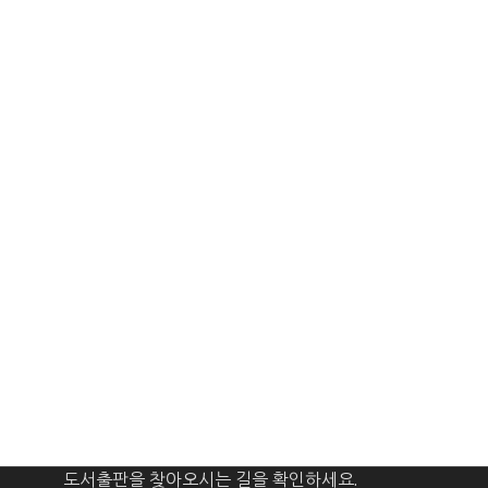
도서출판을 찾아오시는 길을 확인하세요.