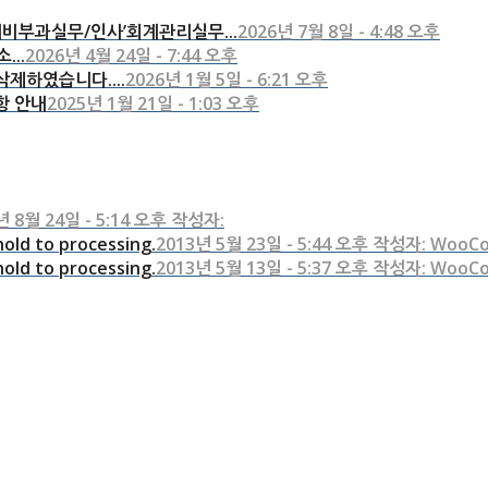
비부과실무/인사’회계관리실무...
2026년 7월 8일 - 4:48 오후
...
2026년 4월 24일 - 7:44 오후
제하였습니다....
2026년 1월 5일 - 6:21 오후
항 안내
2025년 1월 21일 - 1:03 오후
년 8월 24일 - 5:14 오후 작성자:
old to processing.
2013년 5월 23일 - 5:44 오후 작성자: WooC
old to processing.
2013년 5월 13일 - 5:37 오후 작성자: WooC