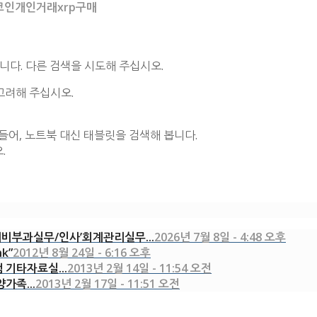
비트코인개인거래xrp구매
니다. 다른 검색을 시도해 주십시오.
고려해 주십시오.
들어, 노트북 대신 태블릿을 검색해 봅니다.
.
비부과실무/인사’회계관리실무...
2026년 7월 8일 - 4:48 오후
nk”
2012년 8월 24일 - 6:16 오후
램 기타자료실...
2013년 2월 14일 - 11:54 오전
양가족...
2013년 2월 17일 - 11:51 오전