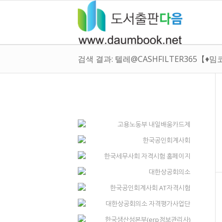
검색 결과: 텔레@CASHFILTER365