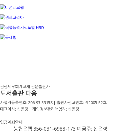
전산세무회계교재 전문출판사
도서출판 다음
사업자등록번호: 206-93-39158 | 출판사신고번호: 제2005-52호
대표이사: 신은정 | 개인정보관리책임자: 신은정
입금계좌안내
농협은행 356-031-6988-173 예금주: 신은정