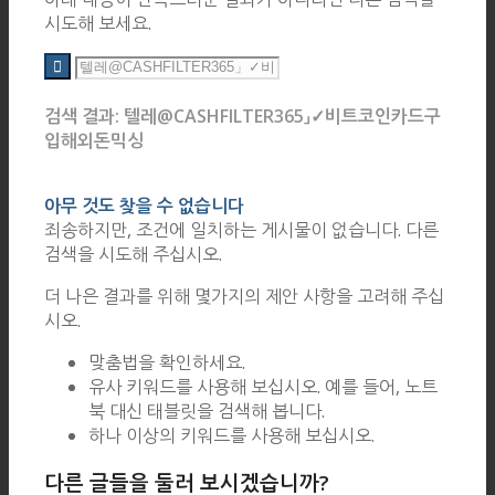
시도해 보세요.
검색 결과: 텔레@CASHFILTER365」✓비트코인카드구
입해외돈믹싱
아무 것도 찾을 수 없습니다
죄송하지만, 조건에 일치하는 게시물이 없습니다. 다른
검색을 시도해 주십시오.
더 나은 결과를 위해 몇가지의 제안 사항을 고려해 주십
시오.
맞춤법을 확인하세요.
유사 키워드를 사용해 보십시오. 예를 들어, 노트
북 대신 태블릿을 검색해 봅니다.
하나 이상의 키워드를 사용해 보십시오.
다른 글들을 둘러 보시겠습니까?