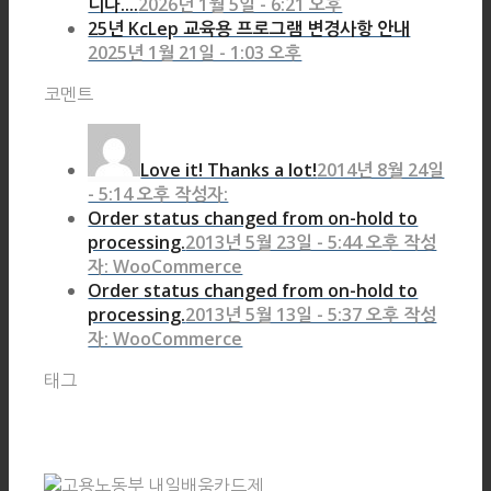
니다....
2026년 1월 5일 - 6:21 오후
25년 KcLep 교육용 프로그램 변경사항 안내
2025년 1월 21일 - 1:03 오후
코멘트
Love it! Thanks a lot!
2014년 8월 24일
- 5:14 오후 작성자:
Order status changed from on-hold to
processing.
2013년 5월 23일 - 5:44 오후 작성
자: WooCommerce
Order status changed from on-hold to
processing.
2013년 5월 13일 - 5:37 오후 작성
자: WooCommerce
태그