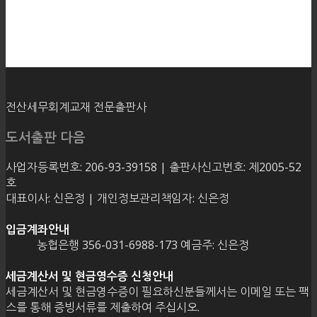
전산세무회계교재 전문출판사
도서출판 다음
사업자등록번호: 206-93-39158 | 출판사신고번호: 제2005-52
호
대표이사: 신은정 | 개인정보관리책임자: 신은정
입금계좌안내
농협은행 356-031-6988-173 예금주: 신은정
세금계산서 및 현금영수증 신청안내
세금계산서 및 현금영수증이 필요하신분들께서는 이메일 또는 팩
스를 통해 증빙서류를 제출하여 주십시오.