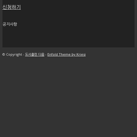
신청하기
공지사항
© Copyright -
도서출판 다음
-
Enfold Theme by Kriesi