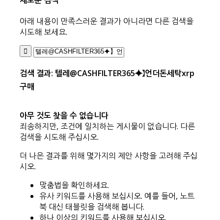
새로운 검색
아래 내용이 만족스러운 결과가 아니라면 다른 검색을
시도해 보세요.
검색 결과: 텔레@CASHFILTER365⯌】언더돈세탁xrp
구매
아무 것도 찾을 수 없습니다
죄송하지만, 조건에 일치하는 게시물이 없습니다. 다른
검색을 시도해 주십시오.
더 나은 결과를 위해 몇가지의 제안 사항을 고려해 주십
시오.
맞춤법을 확인하세요.
유사 키워드를 사용해 보십시오. 예를 들어, 노트
북 대신 태블릿을 검색해 봅니다.
하나 이상의 키워드를 사용해 보십시오.