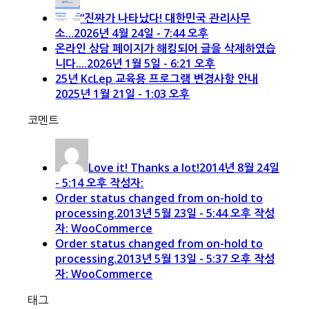
“진짜가 나타났다! 대한민국 관리사무
소...
2026년 4월 24일 - 7:44 오후
온라인 상담 페이지가 해킹되어 글을 삭제하였습
니다....
2026년 1월 5일 - 6:21 오후
25년 KcLep 교육용 프로그램 변경사항 안내
2025년 1월 21일 - 1:03 오후
코멘트
Love it! Thanks a lot!
2014년 8월 24일
- 5:14 오후 작성자:
Order status changed from on-hold to
processing.
2013년 5월 23일 - 5:44 오후 작성
자: WooCommerce
Order status changed from on-hold to
processing.
2013년 5월 13일 - 5:37 오후 작성
자: WooCommerce
태그