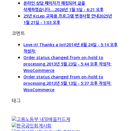
온라인 상담 페이지가 해킹되어 글을
삭제하였습니다....
2026년 1월 5일 - 6:21 오후
25년 KcLep 교육용 프로그램 변경사항 안내
2025년
1월 21일 - 1:03 오후
코멘트
Love it! Thanks a lot!
2014년 8월 24일 - 5:14 오후
작성자:
Order status changed from on-hold to
processing.
2013년 5월 23일 - 5:44 오후 작성자:
WooCommerce
Order status changed from on-hold to
processing.
2013년 5월 13일 - 5:37 오후 작성자:
WooCommerce
태그