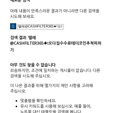
새로운 검색
아래 내용이 만족스러운 결과가 아니라면 다른 검색을
시도해 보세요.
검색 결과: 텔레
@CASHFILTER365⯌ǃ오다집수수료테더코인추척피하
기
아무 것도 찾을 수 없습니다
죄송하지만, 조건에 일치하는 게시물이 없습니다. 다른
검색을 시도해 주십시오.
더 나은 결과를 위해 몇가지의 제안 사항을 고려해
주십시오.
맞춤법을 확인하세요.
유사 키워드를 사용해 보십시오. 예를 들어,
노트북 대신 태블릿을 검색해 봅니다.