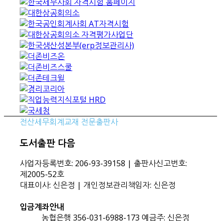
전산세무회계교재 전문출판사
도서출판 다음
사업자등록번호: 206-93-39158 | 출판사신고번호:
제2005-52호
대표이사: 신은정 | 개인정보관리책임자: 신은정
입금계좌안내
농협은행 356-031-6988-173 예금주: 신은정