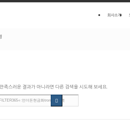
회사소개
행
 만족스러운 결과가 아니라면 다른 검색을 시도해 보세요.