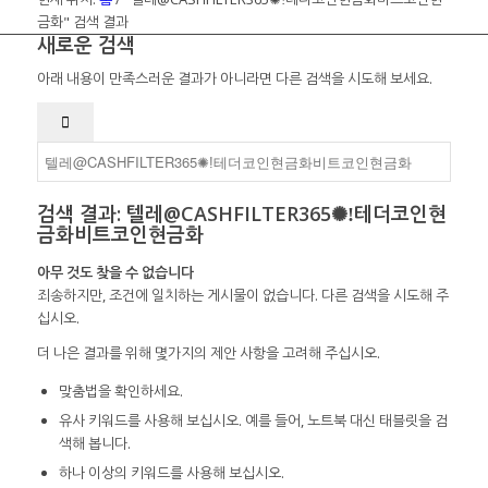
금화" 검색 결과
새로운 검색
아래 내용이 만족스러운 결과가 아니라면 다른 검색을 시도해 보세요.
검색 결과: 텔레@CASHFILTER365✺ǃ테더코인현
금화비트코인현금화
아무 것도 찾을 수 없습니다
죄송하지만, 조건에 일치하는 게시물이 없습니다. 다른 검색을 시도해 주
십시오.
더 나은 결과를 위해 몇가지의 제안 사항을 고려해 주십시오.
맞춤법을 확인하세요.
유사 키워드를 사용해 보십시오. 예를 들어, 노트북 대신 태블릿을 검
색해 봅니다.
하나 이상의 키워드를 사용해 보십시오.