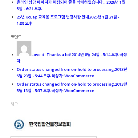
온라인 상담 페이지가 해킹되어 글을 삭제하였습니다....
2026년 1월
5일 - 6:21 오후
25년 KcLep 교육용 프로그램 변경사항 안내
2025년 1월 21일 -
1:03 오후
코멘트
Love it! Thanks a lot!
2014년 8월 24일 - 5:14 오후 작성
자:
Order status changed from on-hold to processing.
2013년
5월 23일 - 5:44 오후 작성자: WooCommerce
Order status changed from on-hold to processing.
2013년
5월 13일 - 5:37 오후 작성자: WooCommerce
태그