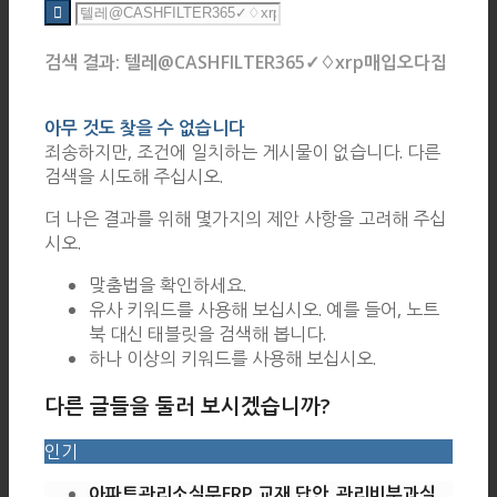
검색 결과: 텔레@CASHFILTER365✓♢xrp매입오다집
아무 것도 찾을 수 없습니다
죄송하지만, 조건에 일치하는 게시물이 없습니다. 다른
검색을 시도해 주십시오.
더 나은 결과를 위해 몇가지의 제안 사항을 고려해 주십
시오.
맞춤법을 확인하세요.
유사 키워드를 사용해 보십시오. 예를 들어, 노트
북 대신 태블릿을 검색해 봅니다.
하나 이상의 키워드를 사용해 보십시오.
다른 글들을 둘러 보시겠습니까?
인기
아파트관리소실무ERP 교재 답안_관리비부과실