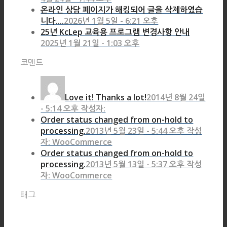
온라인 상담 페이지가 해킹되어 글을 삭제하였습
니다....
2026년 1월 5일 - 6:21 오후
25년 KcLep 교육용 프로그램 변경사항 안내
2025년 1월 21일 - 1:03 오후
코멘트
Love it! Thanks a lot!
2014년 8월 24일
- 5:14 오후 작성자:
Order status changed from on-hold to
processing.
2013년 5월 23일 - 5:44 오후 작성
자: WooCommerce
Order status changed from on-hold to
processing.
2013년 5월 13일 - 5:37 오후 작성
자: WooCommerce
태그