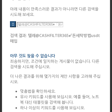
아래 내용이 만족스러운 결과가 아니라면 다른 검색을
시도해 보세요.
검색 결과: 텔레@CASHFILTER365♦「돈세탁방법usdt
매입
아무 것도 찾을 수 없습니다
죄송하지만, 조건에 일치하는 게시물이 없습니다. 다른
검색을 시도해 주십시오.
더 나은 결과를 위해 몇가지의 제안 사항을 고려해 주십
시오.
맞춤법을 확인하세요.
유사 키워드를 사용해 보십시오. 예를 들어, 노트
북 대신 태블릿을 검색해 봅니다.
하나 이상의 키워드를 사용해 보십시오.