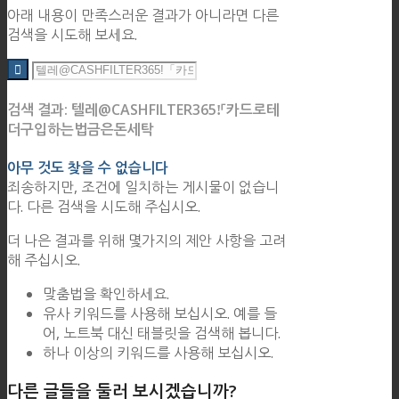
아래 내용이 만족스러운 결과가 아니라면 다른
검색을 시도해 보세요.
검색 결과: 텔레@CASHFILTER365ǃ「카드로테
더구입하는법금은돈세탁
아무 것도 찾을 수 없습니다
죄송하지만, 조건에 일치하는 게시물이 없습니
다. 다른 검색을 시도해 주십시오.
더 나은 결과를 위해 몇가지의 제안 사항을 고려
해 주십시오.
맞춤법을 확인하세요.
유사 키워드를 사용해 보십시오. 예를 들
어, 노트북 대신 태블릿을 검색해 봅니다.
하나 이상의 키워드를 사용해 보십시오.
다른 글들을 둘러 보시겠습니까?