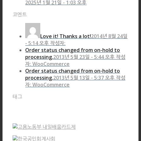
2025년 1월 21일 - 1:03 오후
코멘트
Love it! Thanks a lot!
2014년 8월 24일
- 5:14 오후 작성자:
Order status changed from on-hold to
processing.
2013년 5월 23일 - 5:44 오후 작성
자: WooCommerce
Order status changed from on-hold to
processing.
2013년 5월 13일 - 5:37 오후 작성
자: WooCommerce
태그