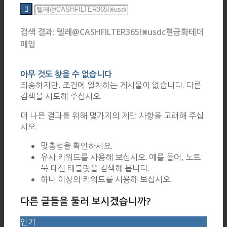
검색 결과: 텔레@CASHFILTER365ǃ⨳usdc현금화테더
매입
아무 것도 찾을 수 없습니다
죄송하지만, 조건에 일치하는 게시물이 없습니다. 다른
검색을 시도해 주십시오.
더 나은 결과를 위해 몇가지의 제안 사항을 고려해 주십
시오.
맞춤법을 확인하세요.
유사 키워드를 사용해 보십시오. 예를 들어, 노트
북 대신 태블릿을 검색해 봅니다.
하나 이상의 키워드를 사용해 보십시오.
다른 글들을 둘러 보시겠습니까?
인기