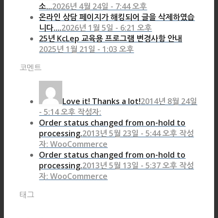
소...
2026년 4월 24일 - 7:44 오후
온라인 상담 페이지가 해킹되어 글을 삭제하였습
니다....
2026년 1월 5일 - 6:21 오후
25년 KcLep 교육용 프로그램 변경사항 안내
2025년 1월 21일 - 1:03 오후
코멘트
Love it! Thanks a lot!
2014년 8월 24일
- 5:14 오후 작성자:
Order status changed from on-hold to
processing.
2013년 5월 23일 - 5:44 오후 작성
자: WooCommerce
Order status changed from on-hold to
processing.
2013년 5월 13일 - 5:37 오후 작성
자: WooCommerce
태그