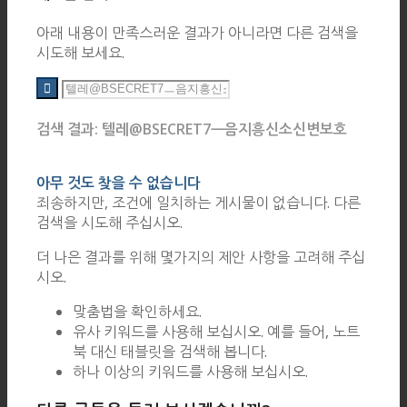
아래 내용이 만족스러운 결과가 아니라면 다른 검색을
시도해 보세요.
검색 결과: 텔레@BSECRET7ㅡ음지흥신소신변보호
아무 것도 찾을 수 없습니다
죄송하지만, 조건에 일치하는 게시물이 없습니다. 다른
검색을 시도해 주십시오.
더 나은 결과를 위해 몇가지의 제안 사항을 고려해 주십
시오.
맞춤법을 확인하세요.
유사 키워드를 사용해 보십시오. 예를 들어, 노트
북 대신 태블릿을 검색해 봅니다.
하나 이상의 키워드를 사용해 보십시오.