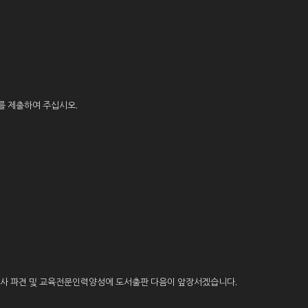
를 제출하여 주십시오.
 강사 파견 및 교육전문인력양성에 도서출판 다음이 앞장서겠습니다.