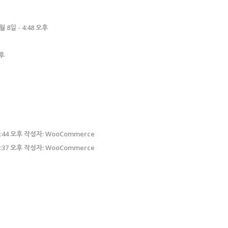
월 8일 - 4:48 오후
오후
 5:44 오후 작성자: WooCommerce
 5:37 오후 작성자: WooCommerce