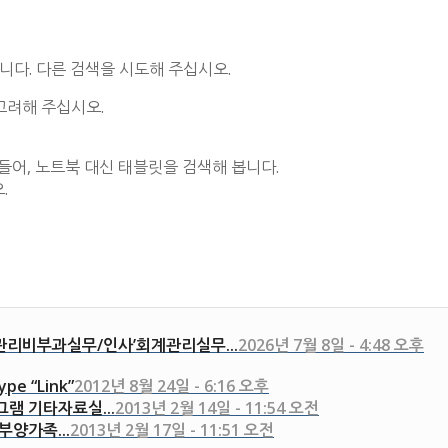
니다. 다른 검색을 시도해 주십시오.
고려해 주십시오.
들어, 노트북 대신 태블릿을 검색해 봅니다.
.
관리비부과실무/인사’회계관리실무...
2026년 7월 8일 - 4:48 오후
ype “Link”
2012년 8월 24일 - 6:16 오후
그램 기타자료실...
2013년 2월 14일 - 11:54 오전
“부양가족...
2013년 2월 17일 - 11:51 오전