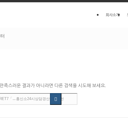
회사소개
센터
 만족스러운 결과가 아니라면 다른 검색을 시도해 보세요.