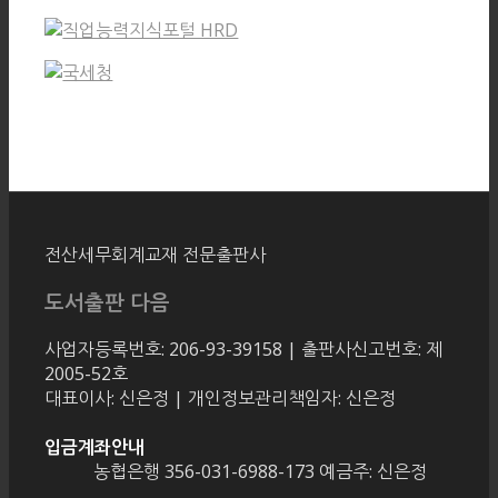
전산세무회계교재 전문출판사
도서출판 다음
사업자등록번호: 206-93-39158 | 출판사신고번호: 제
2005-52호
대표이사: 신은정 | 개인정보관리책임자: 신은정
입금계좌안내
농협은행 356-031-6988-173 예금주: 신은정