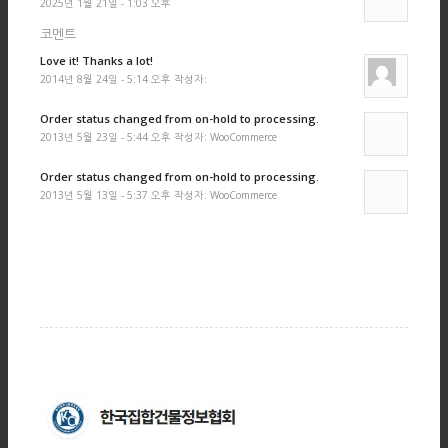
2025년 1월 21일 - 1:03 오후
코멘트
Love it! Thanks a lot!
2014년 8월 24일 - 5:14 오후 작성자:
Order status changed from on-hold to processing.
2013년 5월 23일 - 5:44 오후 작성자: WooCommerce
Order status changed from on-hold to processing.
2013년 5월 13일 - 5:37 오후 작성자: WooCommerce