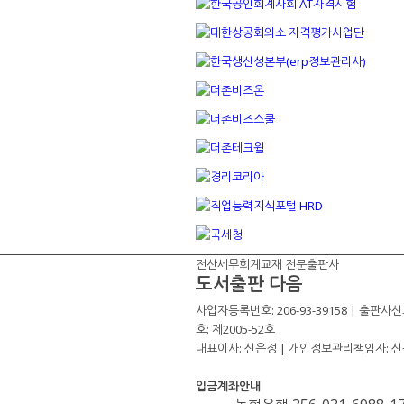
전산세무회계교재 전문출판사
도서출판 다음
사업자등록번호: 206-93-39158 | 출판사
호: 제2005-52호
대표이사: 신은정 | 개인정보관리책임자: 
입금계좌안내