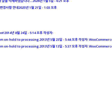
글을 삭제하였습니다....
2026년 1월 5일 - 6:21 오후
램 변경사항 안내
2025년 1월 21일 - 1:03 오후
ot!
2014년 8월 24일 - 5:14 오후 작성자:
m on-hold to processing.
2013년 5월 23일 - 5:44 오후 작성자: WooCommerc
m on-hold to processing.
2013년 5월 13일 - 5:37 오후 작성자: WooCommerc