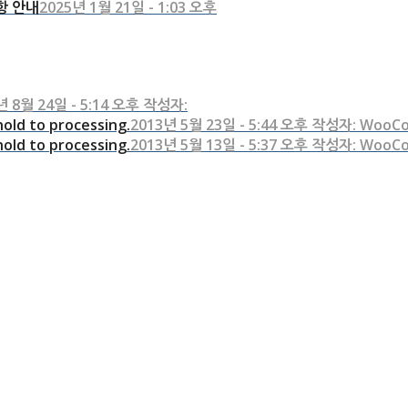
항 안내
2025년 1월 21일 - 1:03 오후
년 8월 24일 - 5:14 오후 작성자:
old to processing.
2013년 5월 23일 - 5:44 오후 작성자: WooC
old to processing.
2013년 5월 13일 - 5:37 오후 작성자: WooC