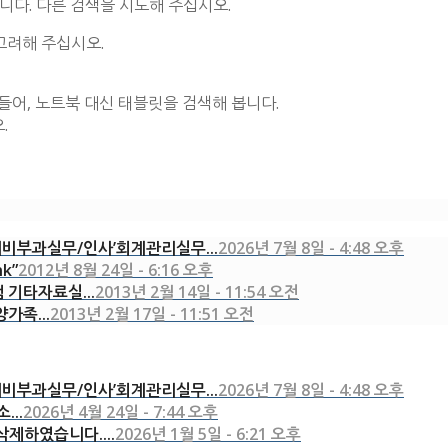
니다. 다른 검색을 시도해 주십시오.
고려해 주십시오.
들어, 노트북 대신 태블릿을 검색해 봅니다.
.
비부과실무/인사’회계관리실무...
2026년 7월 8일 - 4:48 오후
nk”
2012년 8월 24일 - 6:16 오후
램 기타자료실...
2013년 2월 14일 - 11:54 오전
양가족...
2013년 2월 17일 - 11:51 오전
비부과실무/인사’회계관리실무...
2026년 7월 8일 - 4:48 오후
...
2026년 4월 24일 - 7:44 오후
제하였습니다....
2026년 1월 5일 - 6:21 오후